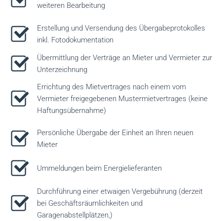
weiteren Bearbeitung
Erstellung und Versendung des Übergabeprotokolles
inkl. Fotodokumentation
Übermittlung der Verträge an Mieter und Vermieter zur
Unterzeichnung
Errichtung des Mietvertrages nach einem vom
Vermieter freigegebenen Mustermietvertrages (keine
Haftungsübernahme)
Persönliche Übergabe der Einheit an Ihren neuen
Mieter
Ummeldungen beim Energielieferanten
Durchführung einer etwaigen Vergebührung (derzeit
bei Geschäftsräumlichkeiten und
Garagenabstellplätzen,)