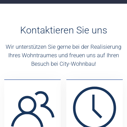
Kontaktieren Sie uns
Wir unterstützen Sie gerne bei der Realisierung
Ihres Wohntraumes und freuen uns auf Ihren
Besuch bei City-Wohnbau!