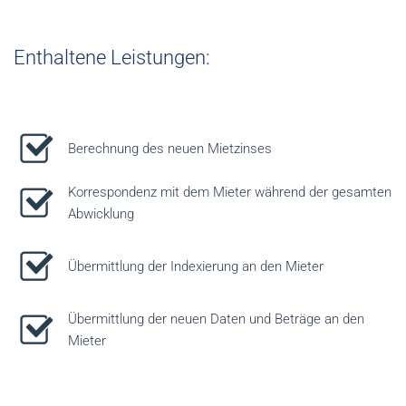
Enthaltene Leistungen:
Berechnung des neuen Mietzinses
Korrespondenz mit dem Mieter während der gesamten
Abwicklung
Übermittlung der Indexierung an den Mieter
Übermittlung der neuen Daten und Beträge an den
Mieter