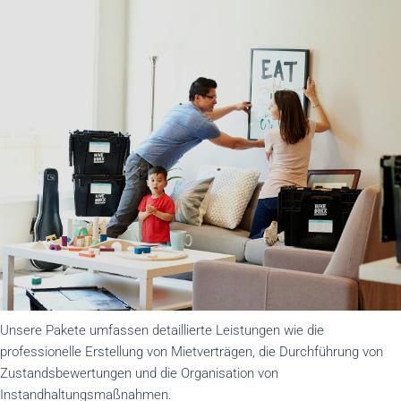
Unsere Pakete umfassen detaillierte Leistungen wie die
professionelle Erstellung von Mietverträgen, die Durchführung von
Zustandsbewertungen und die Organisation von
Instandhaltungsmaßnahmen.