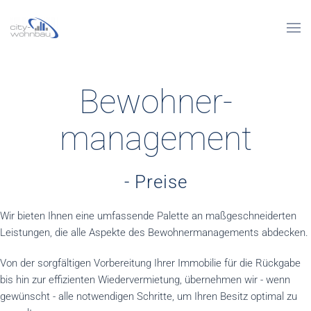
Skip to main content
Bewohner-
management
- Preise
Wir bieten Ihnen eine umfassende Palette an maßgeschneiderten
Leistungen, die alle Aspekte des Bewohnermanagements abdecken.
Von der sorgfältigen Vorbereitung Ihrer Immobilie für die Rückgabe
bis hin zur effizienten Wiedervermietung, übernehmen wir - wenn
gewünscht - alle notwendigen Schritte, um Ihren Besitz optimal zu