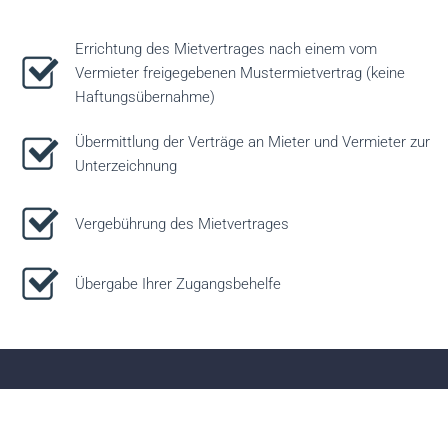
Errichtung des Mietvertrages nach einem vom
Vermieter freigegebenen Mustermietvertrag (keine
Haftungsübernahme)
Übermittlung der Verträge an Mieter und Vermieter zur
Unterzeichnung
Vergebührung des Mietvertrages
Übergabe Ihrer Zugangsbehelfe