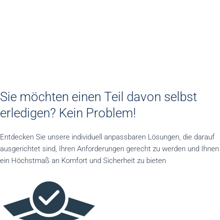
nach Ihren Bedürfnissen
- Individuelles Service
Sie möchten einen Teil davon selbst
erledigen? Kein Problem!
Entdecken Sie unsere individuell anpassbaren Lösungen, die darauf
ausgerichtet sind, Ihren Anforderungen gerecht zu werden und Ihnen
ein Höchstmaß an Komfort und Sicherheit zu bieten