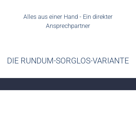
Alles aus einer Hand - Ein direkter
Ansprechpartner
DIE RUNDUM-SORGLOS-VARIANTE
Paket 3
Mietvertragserrichtung