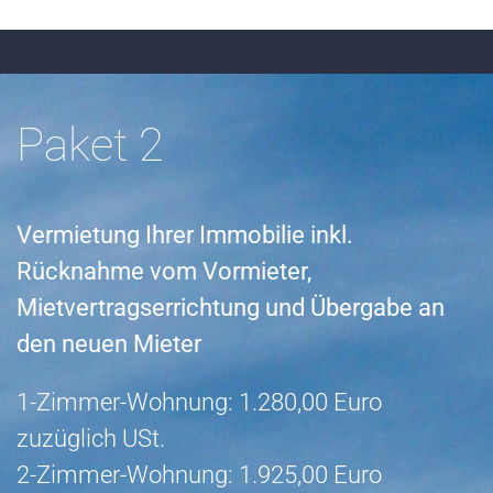
Paket 2
Vermietung Ihrer Immobilie inkl.
Rücknahme vom Vormieter,
Mietvertragserrichtung und Übergabe an
den neuen Mieter
1-Zimmer-Wohnung: 1.280,00 Euro
zuzüglich USt.
2-Zimmer-Wohnung: 1.925,00 Euro