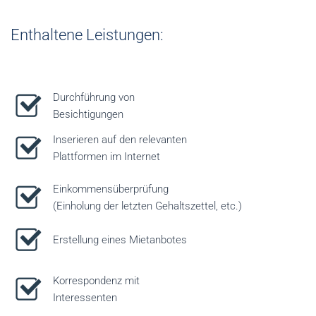
Enthaltene Leistungen:
Durchführung von
Besichtigungen
Inserieren auf den relevanten
Plattformen im Internet
Einkommensüberprüfung
(Einholung der letzten Gehaltszettel, etc.)
Erstellung eines Mietanbotes
Korrespondenz mit
Interessenten