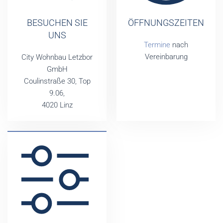
BESUCHEN SIE
ÖFFNUNGSZEITEN
UNS
Termine
nach
Vereinbarung
City Wohnbau Letzbor
GmbH
Coulinstraße 30, Top
9.06,
4020 Linz