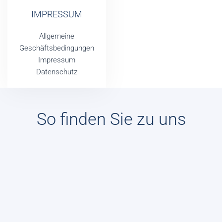
IMPRESSUM
Allgemeine
Geschäftsbedingungen
Impressum
Datenschutz
So finden Sie zu uns