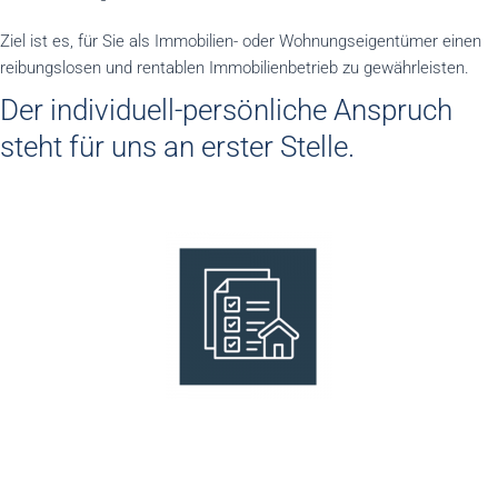
Ziel ist es, für Sie als Immobilien- oder Wohnungseigentümer einen
reibungslosen und rentablen Immobilienbetrieb zu gewährleisten.
Der individuell-persönliche Anspruch
steht für uns an erster Stelle.
Bewohnermanagement