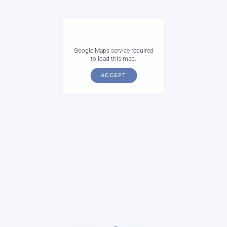
Google Maps service required
to load this map.
ACCEPT