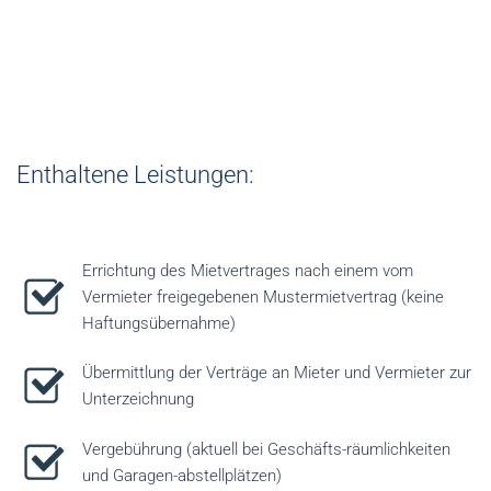
€ 175,00 /Vertrag zuzüglich USt.
Enthaltene Leistungen:
Errichtung des Mietvertrages nach einem vom
Vermieter freigegebenen Mustermietvertrag (keine
Haftungsübernahme)
Übermittlung der Verträge an Mieter und Vermieter zur
Unterzeichnung
Vergebührung (aktuell bei Geschäfts-räumlichkeiten
und Garagen-abstellplätzen)