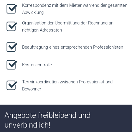
Korrespondenz mit dem Mieter während der gesamten
Abwicklung
Organisation der Übermittlung der Rechnung an
richtigen Adressaten
Beauftragung eines entsprechenden Professionisten
Kostenkontrolle
Terminkoordination zwischen Professionist und
Bewohner
Angebote freibleibend und
unverbindlich!