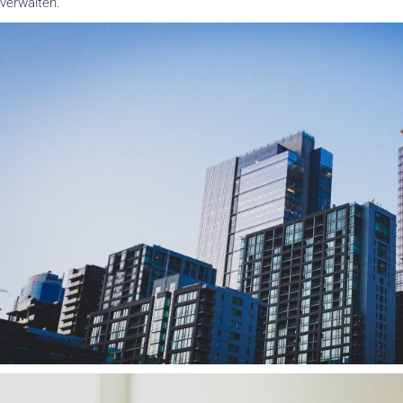
verwalten.