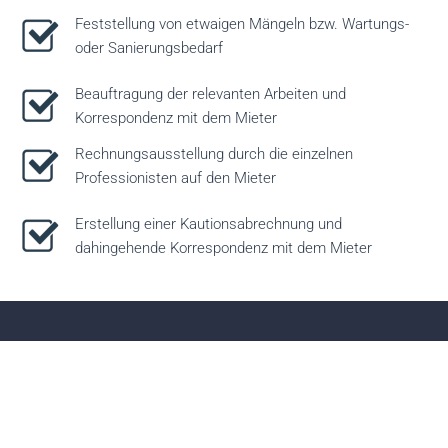
Feststellung von etwaigen Mängeln bzw. Wartungs-
oder Sanierungsbedarf
Beauftragung der relevanten Arbeiten und
Korrespondenz mit dem Mieter
Rechnungsausstellung durch die einzelnen
Professionisten auf den Mieter
Erstellung einer Kautionsabrechnung und
dahingehende Korrespondenz mit dem Mieter
Zusatzangebote