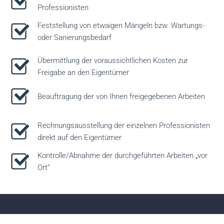
Professionisten
Feststellung von etwaigen Mängeln bzw. Wartungs-
oder Sanierungsbedarf
Übermittlung der voraussichtlichen Kosten zur
Freigabe an den Eigentümer
Beauftragung der von Ihnen freigegebenen Arbeiten
Rechnungsausstellung der einzelnen Professionisten
direkt auf den Eigentümer
Kontrolle/Abnahme der durchgeführten Arbeiten „vor
Ort“