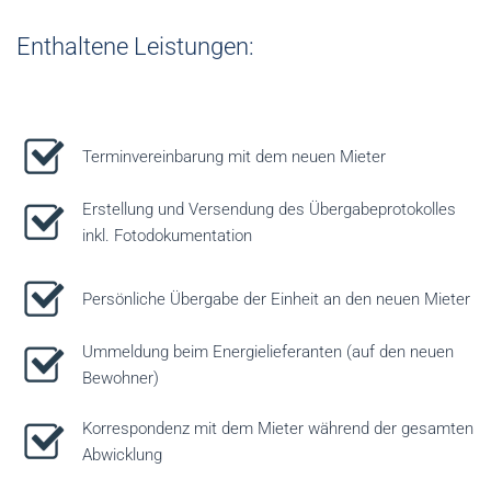
Enthaltene Leistungen:
Terminvereinbarung mit dem neuen Mieter
Erstellung und Versendung des Übergabeprotokolles
inkl. Fotodokumentation
Persönliche Übergabe der Einheit an den neuen Mieter
Ummeldung beim Energielieferanten (auf den neuen
Bewohner)
Korrespondenz mit dem Mieter während der gesamten
Abwicklung