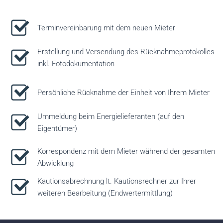
Terminvereinbarung mit dem neuen Mieter
Erstellung und Versendung des Rücknahmeprotokolles
inkl. Fotodokumentation
Persönliche Rücknahme der Einheit von Ihrem Mieter
Ummeldung beim Energielieferanten (auf den
Eigentümer)
Korrespondenz mit dem Mieter während der gesamten
Abwicklung
Kautionsabrechnung lt. Kautionsrechner zur Ihrer
weiteren Bearbeitung (Endwertermittlung)