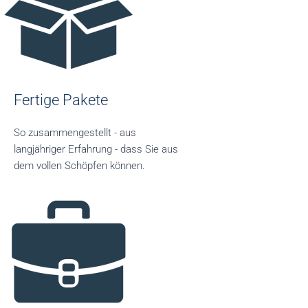
Fertige Pakete
So zusammengestellt - aus
langjähriger Erfahrung - dass Sie aus
dem vollen Schöpfen können.